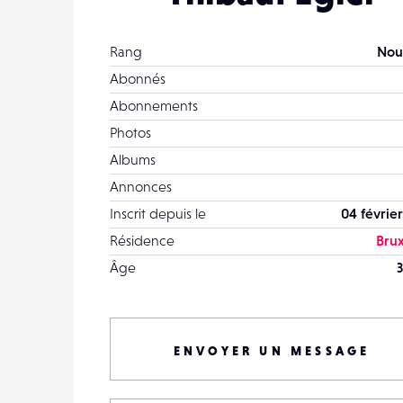
Rang
Nou
Abonnés
Abonnements
Photos
Albums
Annonces
Inscrit depuis le
04 février
Résidence
Brux
Âge
3
ENVOYER UN MESSAGE