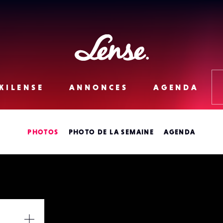
Lense
KILENSE
ANNONCES
AGENDA
PHOTOS
PHOTO DE LA SEMAINE
AGENDA