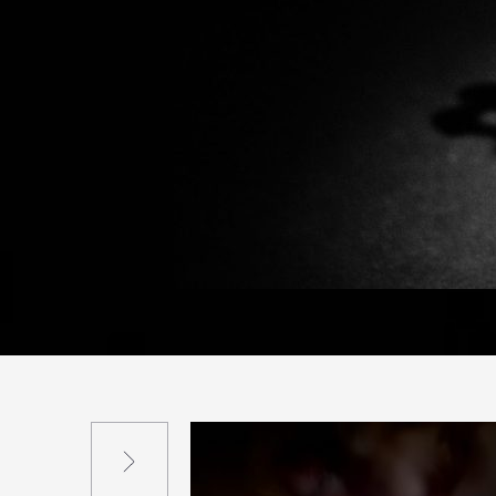
Suivant