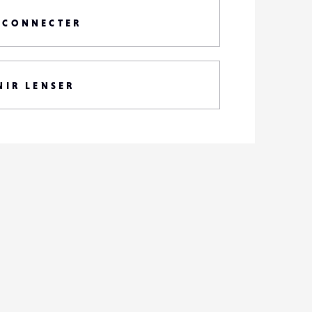
 CONNECTER
NIR LENSER