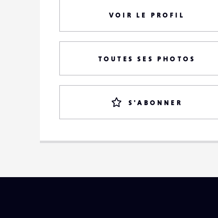
VOIR LE PROFIL
TOUTES SES PHOTOS
S'ABONNER