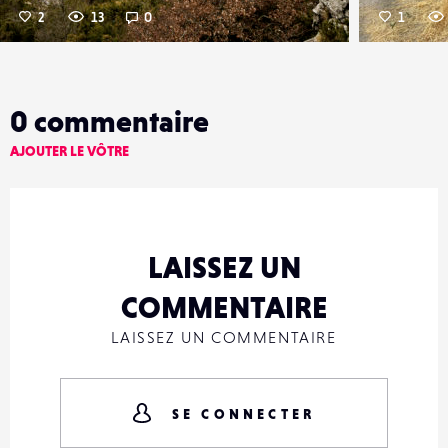
2
13
0
1
0
commentaire
AJOUTER LE VÔTRE
LAISSEZ UN
COMMENTAIRE
LAISSEZ UN COMMENTAIRE
SE CONNECTER