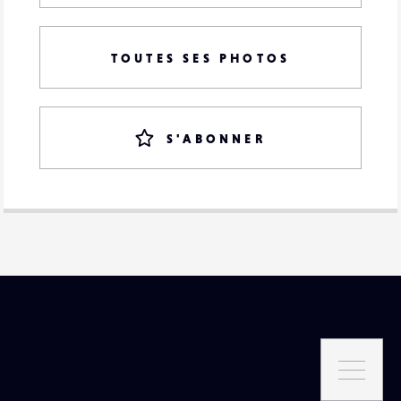
TOUTES SES PHOTOS
S'ABONNER