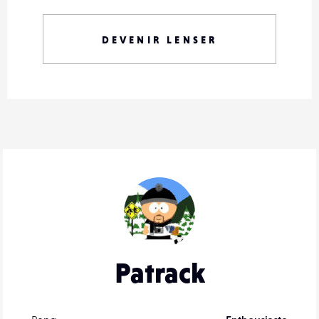
DEVENIR LENSER
Patrack