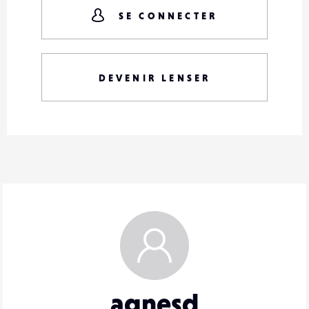
SE CONNECTER
DEVENIR LENSER
agnesd