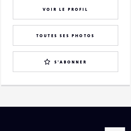
VOIR LE PROFIL
TOUTES SES PHOTOS
S'ABONNER