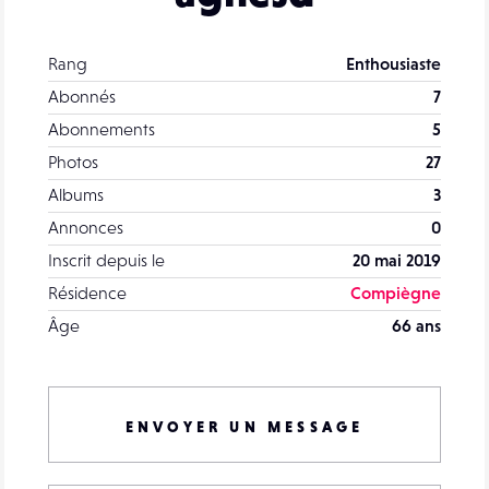
Rang
Enthousiaste
Abonnés
7
Abonnements
5
Photos
27
Albums
3
Annonces
0
Inscrit depuis le
20 mai 2019
Résidence
Compiègne
Âge
66 ans
ENVOYER UN MESSAGE