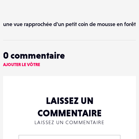
une vue rapprochée d'un petit coin de mousse en forêt
0
commentaire
AJOUTER LE VÔTRE
LAISSEZ UN
COMMENTAIRE
LAISSEZ UN COMMENTAIRE