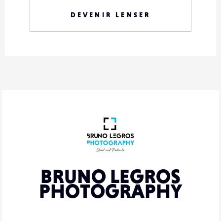
DEVENIR LENSER
BRUNO LEGROS
PHOTOGRAPHY