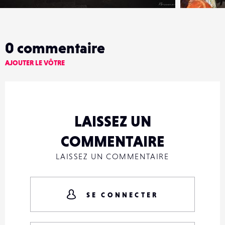
0
commentaire
AJOUTER LE VÔTRE
LAISSEZ UN
COMMENTAIRE
LAISSEZ UN COMMENTAIRE
SE CONNECTER