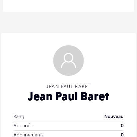
JEAN PAUL BARET
Jean Paul Baret
Rang
Nouveau
Abonnés
0
Abonnements
0