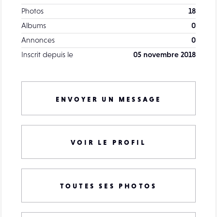
Photos
18
Albums
0
Annonces
0
Inscrit depuis le
05 novembre 2018
ENVOYER UN MESSAGE
VOIR LE PROFIL
TOUTES SES PHOTOS