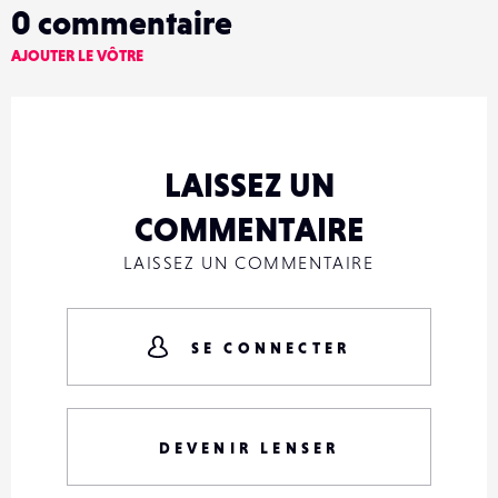
0
commentaire
AJOUTER LE VÔTRE
LAISSEZ UN
COMMENTAIRE
LAISSEZ UN COMMENTAIRE
SE CONNECTER
DEVENIR LENSER