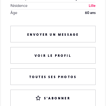
Résidence
Lille
Âge
60 ans
ENVOYER UN MESSAGE
VOIR LE PROFIL
TOUTES SES PHOTOS
S'ABONNER