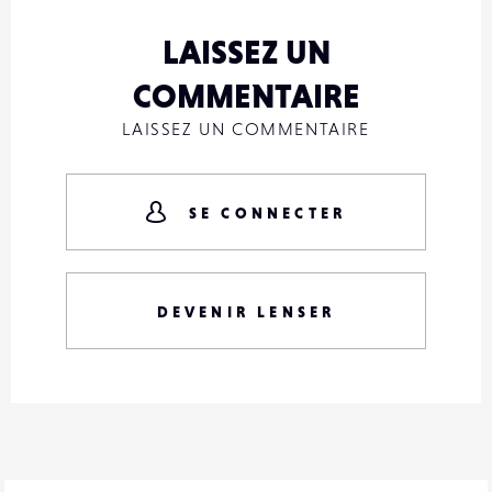
LAISSEZ UN
COMMENTAIRE
LAISSEZ UN COMMENTAIRE
SE CONNECTER
DEVENIR LENSER