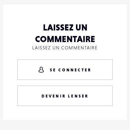
LAISSEZ UN
COMMENTAIRE
LAISSEZ UN COMMENTAIRE
SE CONNECTER
DEVENIR LENSER