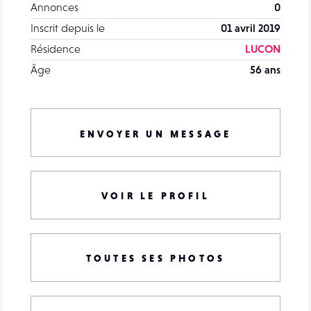
Annonces
0
Inscrit depuis le
01 avril 2019
Résidence
LUCON
Âge
56 ans
ENVOYER UN MESSAGE
VOIR LE PROFIL
TOUTES SES PHOTOS