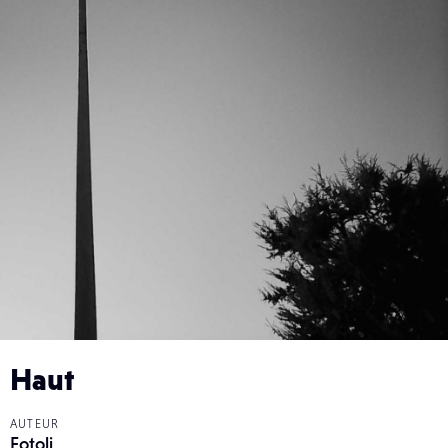
Haut
AUTEUR
Fotoli