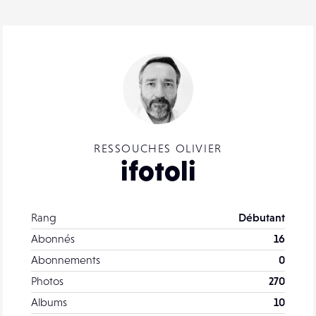
RESSOUCHES OLIVIER
ifotoli
Rang
Débutant
Abonnés
16
Abonnements
0
Photos
270
Albums
10