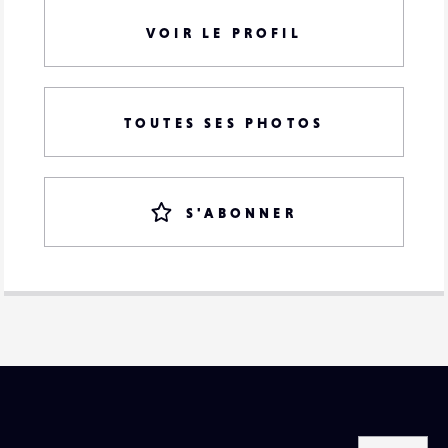
VOIR LE PROFIL
TOUTES SES PHOTOS
S'ABONNER