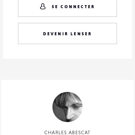
SE CONNECTER
DEVENIR LENSER
CHARLES ABESCAT