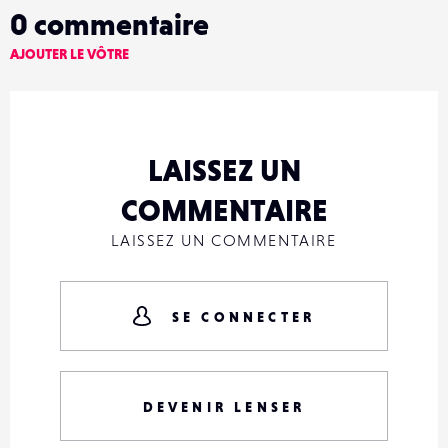
0
commentaire
AJOUTER LE VÔTRE
LAISSEZ UN
COMMENTAIRE
LAISSEZ UN COMMENTAIRE
SE CONNECTER
DEVENIR LENSER