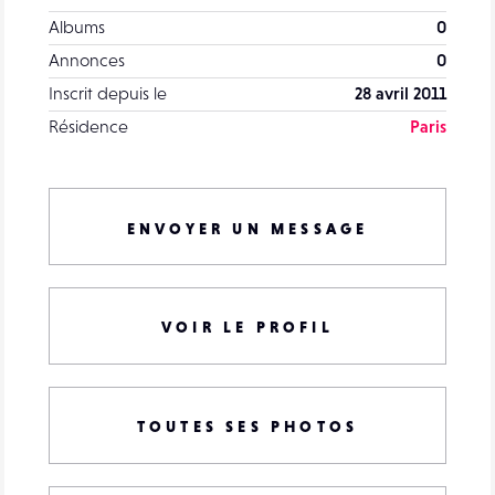
Albums
0
Annonces
0
Inscrit depuis le
28 avril 2011
Résidence
Paris
ENVOYER UN MESSAGE
VOIR LE PROFIL
TOUTES SES PHOTOS