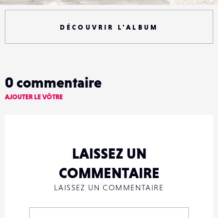
DÉCOUVRIR L'ALBUM
0
commentaire
AJOUTER LE VÔTRE
LAISSEZ UN
COMMENTAIRE
LAISSEZ UN COMMENTAIRE