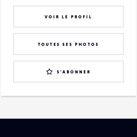
VOIR LE PROFIL
TOUTES SES PHOTOS
S'ABONNER