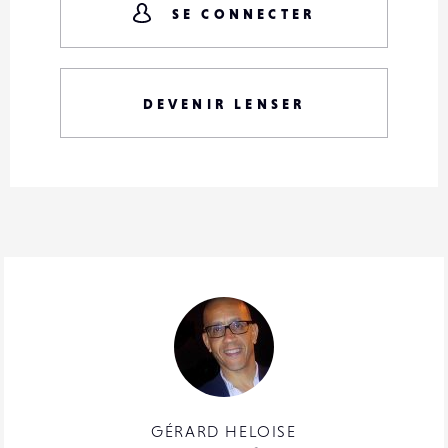
SE CONNECTER
DEVENIR LENSER
GÉRARD HELOISE