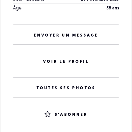
Âge
58 ans
ENVOYER UN MESSAGE
VOIR LE PROFIL
TOUTES SES PHOTOS
S'ABONNER