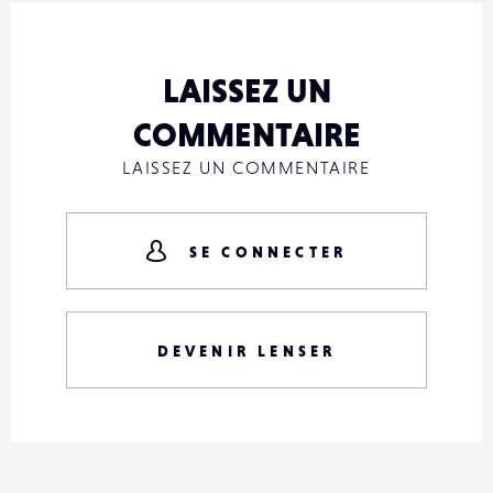
LAISSEZ UN
COMMENTAIRE
LAISSEZ UN COMMENTAIRE
SE CONNECTER
DEVENIR LENSER