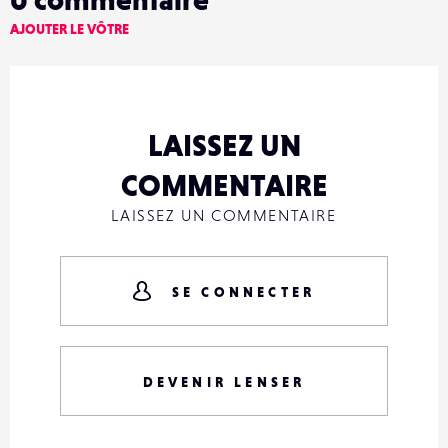
AJOUTER LE VÔTRE
LAISSEZ UN
COMMENTAIRE
LAISSEZ UN COMMENTAIRE
SE CONNECTER
DEVENIR LENSER