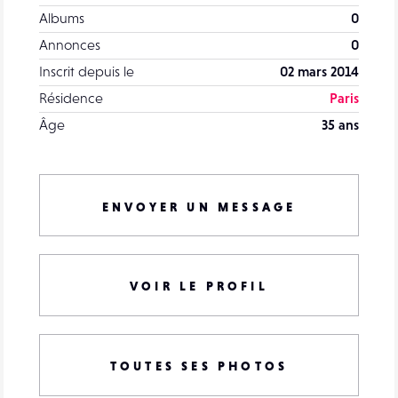
Albums
0
Annonces
0
Inscrit depuis le
02 mars 2014
Résidence
Paris
Âge
35 ans
ENVOYER UN MESSAGE
VOIR LE PROFIL
TOUTES SES PHOTOS