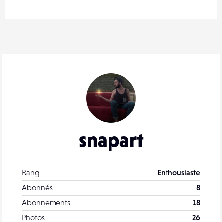
snapart
Rang
Enthousiaste
Abonnés
8
Abonnements
18
Photos
26