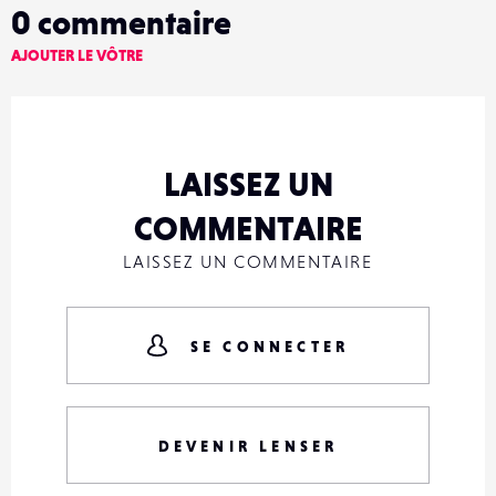
0
commentaire
AJOUTER LE VÔTRE
LAISSEZ UN
COMMENTAIRE
LAISSEZ UN COMMENTAIRE
SE CONNECTER
DEVENIR LENSER