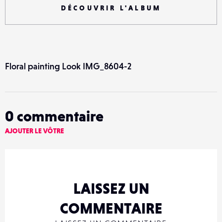
DÉCOUVRIR L'ALBUM
Floral painting Look IMG_8604-2
0
commentaire
AJOUTER LE VÔTRE
LAISSEZ UN
COMMENTAIRE