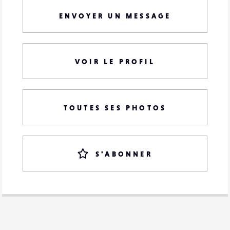
ENVOYER UN MESSAGE
VOIR LE PROFIL
TOUTES SES PHOTOS
S'ABONNER