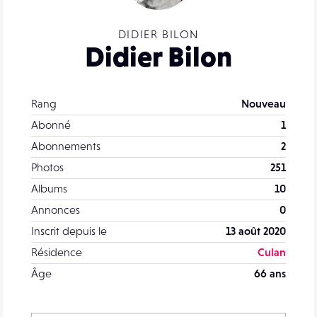
DIDIER BILON
Didier Bilon
Rang
Nouveau
Abonné
1
Abonnements
2
Photos
251
Albums
10
Annonces
0
Inscrit depuis le
13 août 2020
Résidence
Culan
Âge
66 ans