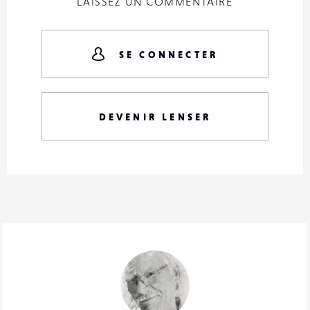
LAISSEZ UN COMMENTAIRE
SE CONNECTER
DEVENIR LENSER