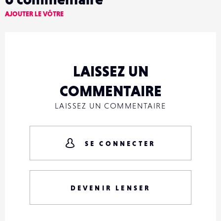
AJOUTER LE VÔTRE
LAISSEZ UN
COMMENTAIRE
LAISSEZ UN COMMENTAIRE
SE CONNECTER
DEVENIR LENSER