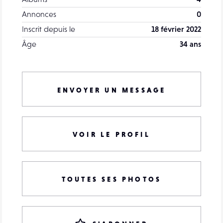
Annonces
0
Inscrit depuis le
18 février 2022
Âge
34 ans
ENVOYER UN MESSAGE
VOIR LE PROFIL
TOUTES SES PHOTOS