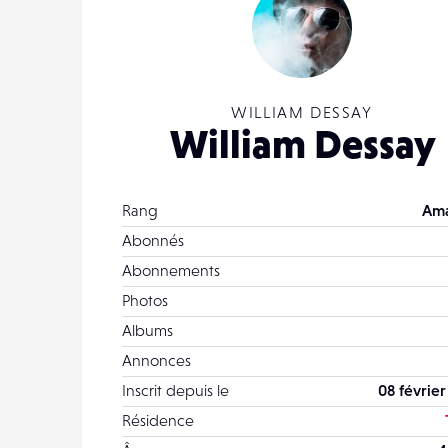
WILLIAM DESSAY
William Dessay
Rang
Ama
Abonnés
Abonnements
Photos
Albums
Annonces
Inscrit depuis le
08 février
Résidence