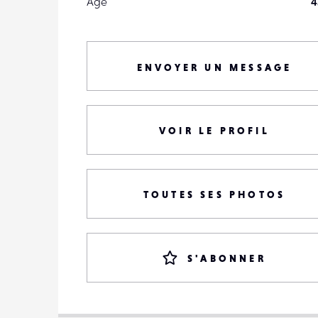
Âge
4
ENVOYER UN MESSAGE
VOIR LE PROFIL
TOUTES SES PHOTOS
S'ABONNER