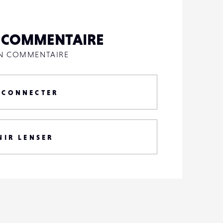
N COMMENTAIRE
UN COMMENTAIRE
 CONNECTER
NIR LENSER