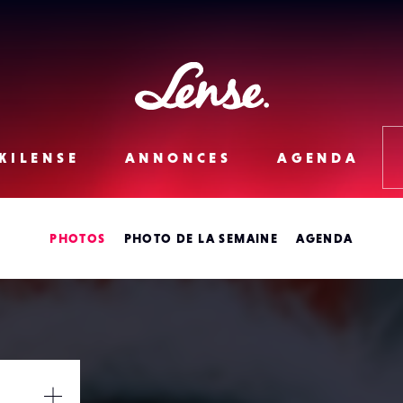
Lense
KILENSE
ANNONCES
AGENDA
PHOTOS
PHOTO DE LA SEMAINE
AGENDA