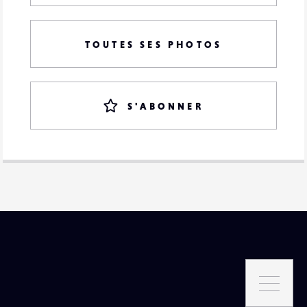
TOUTES SES PHOTOS
S'ABONNER