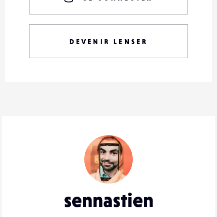
DEVENIR LENSER
sennastien