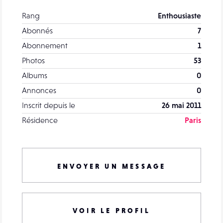
Rang
Enthousiaste
Abonnés
7
Abonnement
1
Photos
53
Albums
0
Annonces
0
Inscrit depuis le
26 mai 2011
Résidence
Paris
ENVOYER UN MESSAGE
VOIR LE PROFIL