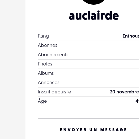
auclairde
Rang
Enthous
Abonnés
Abonnements
Photos
Albums
Annonces
Inscrit depuis le
20 novembre
Âge
4
ENVOYER UN MESSAGE