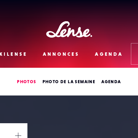
Lense
KILENSE
ANNONCES
AGENDA
PHOTOS
PHOTO DE LA SEMAINE
AGENDA