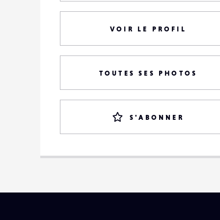
VOIR LE PROFIL
TOUTES SES PHOTOS
S'ABONNER