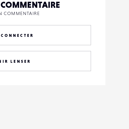
N COMMENTAIRE
UN COMMENTAIRE
 CONNECTER
NIR LENSER