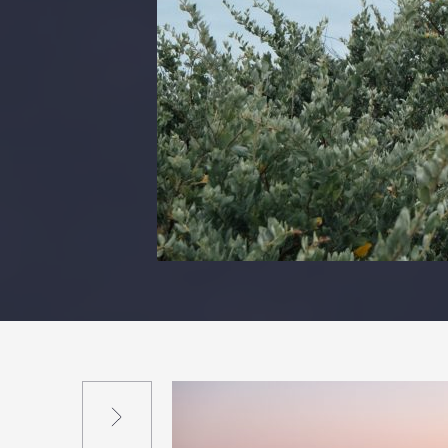
Suivant