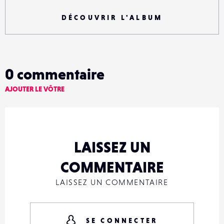
DÉCOUVRIR L'ALBUM
0
commentaire
AJOUTER LE VÔTRE
LAISSEZ UN
COMMENTAIRE
LAISSEZ UN COMMENTAIRE
SE CONNECTER