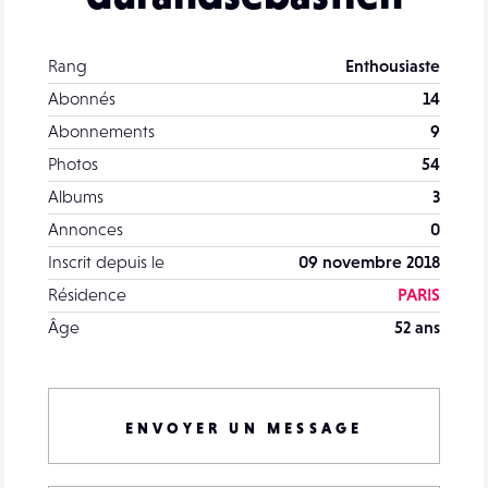
Rang
Enthousiaste
Abonnés
14
Abonnements
9
Photos
54
Albums
3
Annonces
0
Inscrit depuis le
09 novembre 2018
Résidence
PARIS
Âge
52 ans
ENVOYER UN MESSAGE