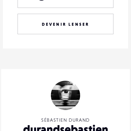
DEVENIR LENSER
SÉBASTIEN DURAND
durandsebastien