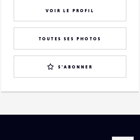
VOIR LE PROFIL
TOUTES SES PHOTOS
S'ABONNER