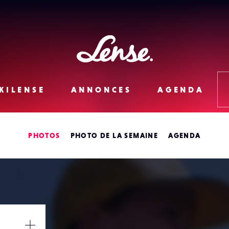
Lense
KILENSE
ANNONCES
AGENDA
PHOTOS
PHOTO DE LA SEMAINE
AGENDA