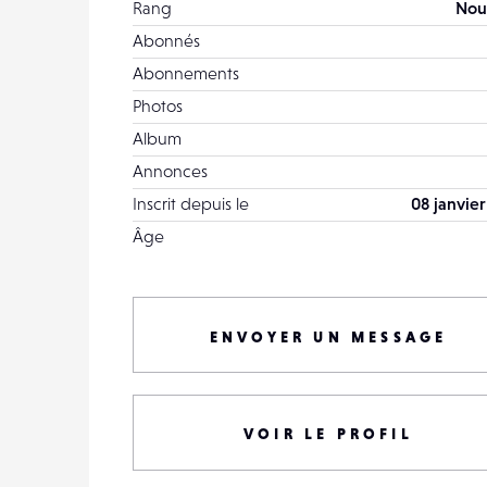
Rang
Nou
Abonnés
Abonnements
Photos
Album
Annonces
Inscrit depuis le
08 janvier
Âge
ENVOYER UN MESSAGE
VOIR LE PROFIL