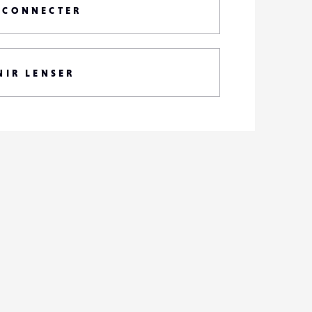
 CONNECTER
NIR LENSER