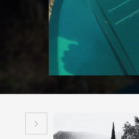
Suivant