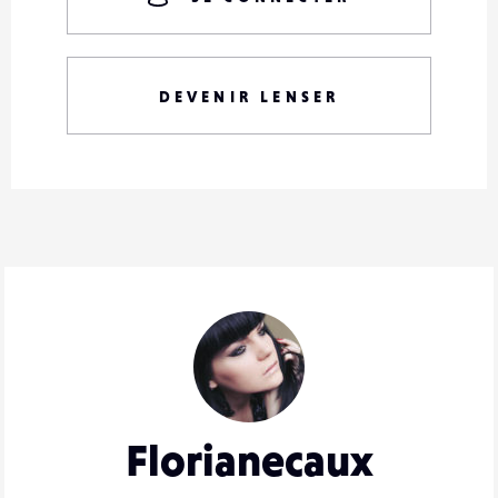
DEVENIR LENSER
Florianecaux