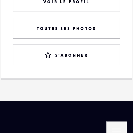
VOIR LE PROFIL
TOUTES SES PHOTOS
S'ABONNER