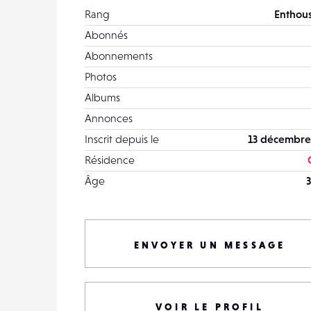
Rang
Enthous
Abonnés
Abonnements
Photos
Albums
Annonces
Inscrit depuis le
13 décembre
Résidence
Âge
3
ENVOYER UN MESSAGE
VOIR LE PROFIL