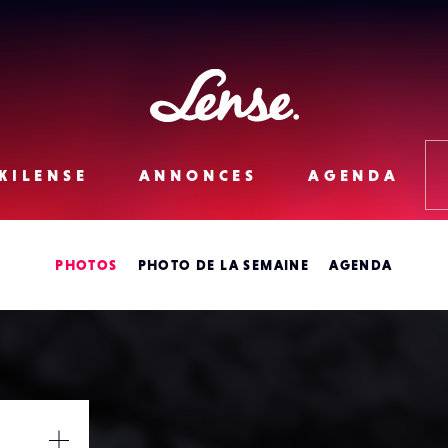
Lense
KILENSE
ANNONCES
AGENDA
PHOTOS
PHOTO DE LA SEMAINE
AGENDA