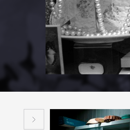
Suivant