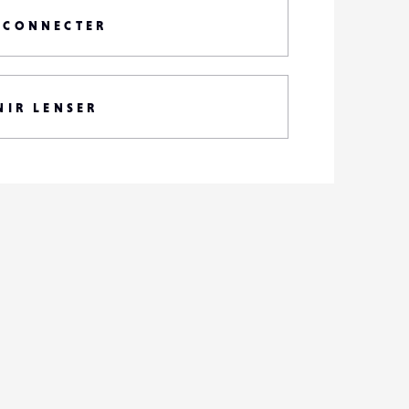
 CONNECTER
NIR LENSER