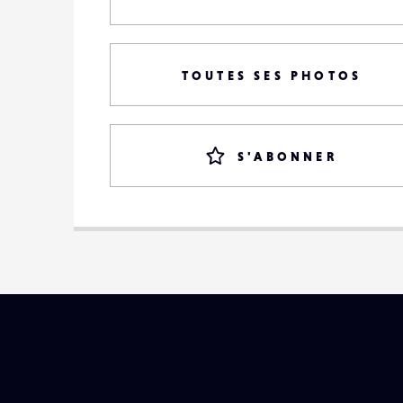
TOUTES SES PHOTOS
S'ABONNER