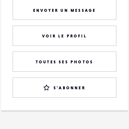
ENVOYER UN MESSAGE
VOIR LE PROFIL
TOUTES SES PHOTOS
S'ABONNER