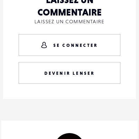
COMMENTAIRE
LAISSEZ UN COMMENTAIRE
SE CONNECTER
DEVENIR LENSER