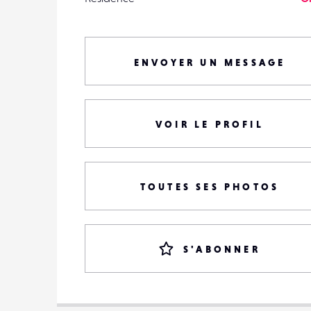
ENVOYER UN MESSAGE
VOIR LE PROFIL
TOUTES SES PHOTOS
S'ABONNER