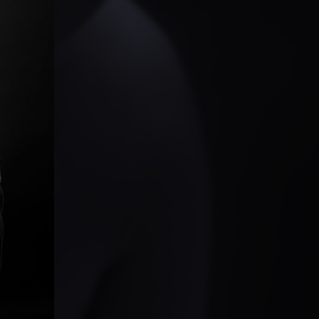
PARTAGER