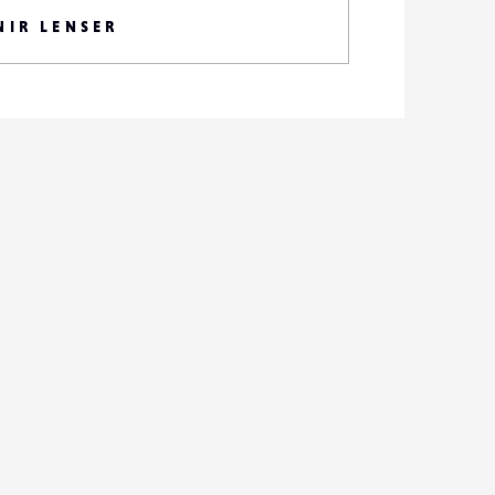
NIR LENSER