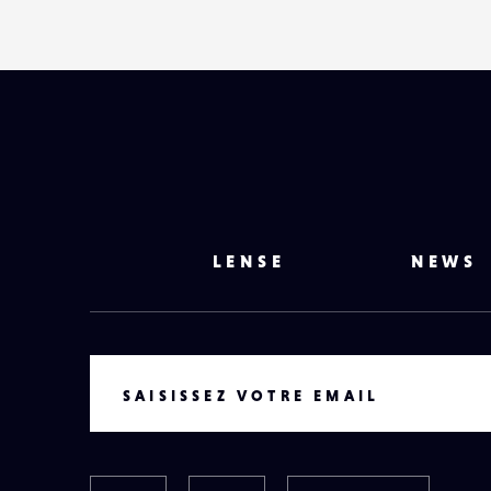
LENSE
NEWS
VOTRE EMAIL
SAISISSEZ VOTRE EMAIL