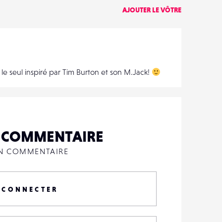
AJOUTER LE VÔTRE
 le seul inspiré par Tim Burton et son M.Jack!
N COMMENTAIRE
UN COMMENTAIRE
 CONNECTER