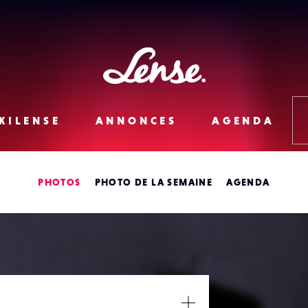
Lense
KILENSE
ANNONCES
AGENDA
PHOTOS
PHOTO DE LA SEMAINE
AGENDA