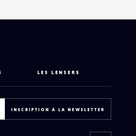
S
LES LENSERS
INSCRIPTION À LA NEWSLETTER