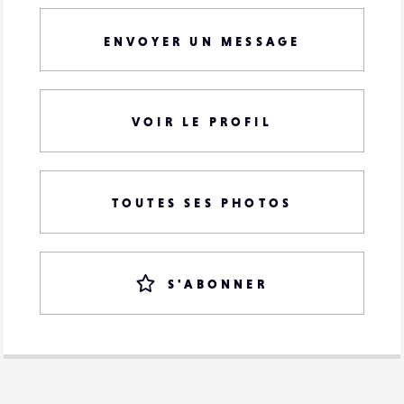
ENVOYER UN MESSAGE
VOIR LE PROFIL
TOUTES SES PHOTOS
S'ABONNER