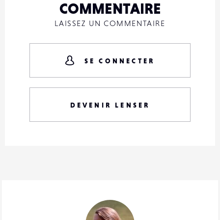
COMMENTAIRE
LAISSEZ UN COMMENTAIRE
SE CONNECTER
DEVENIR LENSER