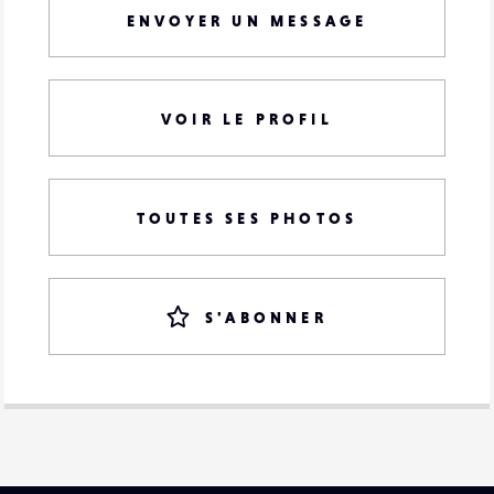
ENVOYER UN MESSAGE
VOIR LE PROFIL
TOUTES SES PHOTOS
S'ABONNER