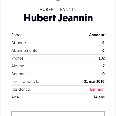
HUBERT JEANNIN
Hubert Jeannin
Rang
Amateur
Abonnés
6
Abonnements
6
Photos
102
Albums
7
Annonces
0
Inscrit depuis le
21 mai 2019
Résidence
Lannion
Âge
74 ans