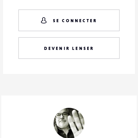
SE CONNECTER
DEVENIR LENSER