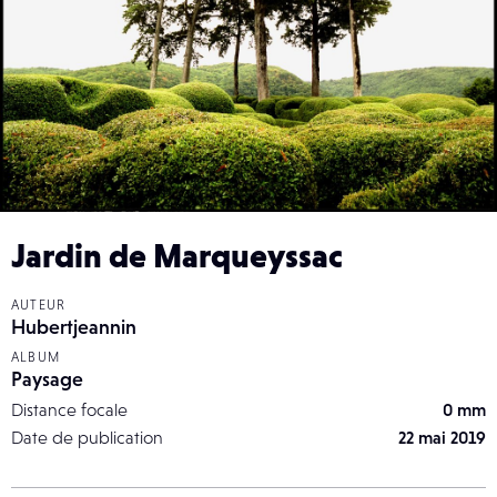
Jardin de Marqueyssac
AUTEUR
Hubertjeannin
ALBUM
Paysage
Distance focale
0 mm
Date de publication
22 mai 2019