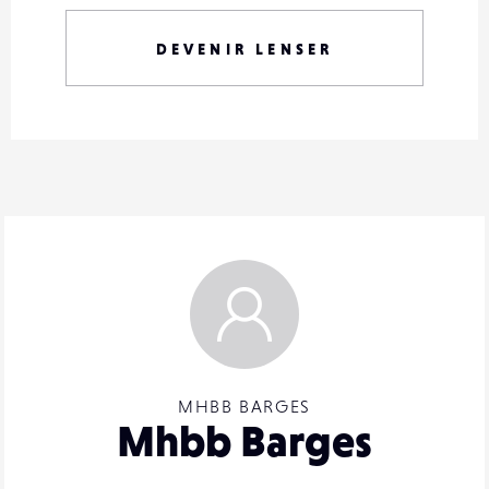
DEVENIR LENSER
MHBB BARGES
Mhbb Barges