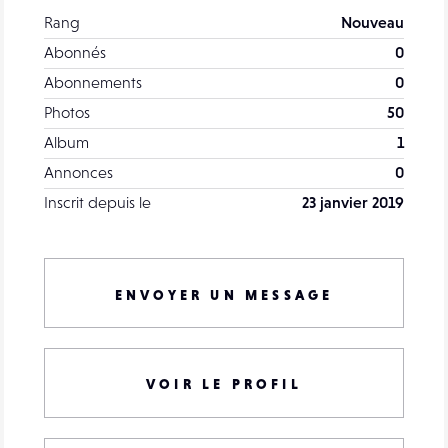
Rang
Nouveau
Abonnés
0
Abonnements
0
Photos
50
Album
1
Annonces
0
Inscrit depuis le
23 janvier 2019
ENVOYER UN MESSAGE
VOIR LE PROFIL