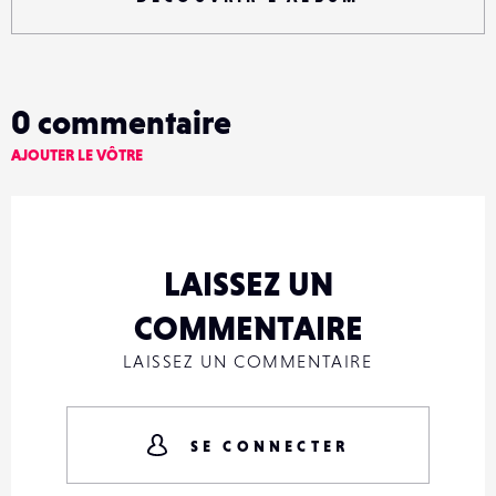
0
commentaire
AJOUTER LE VÔTRE
LAISSEZ UN
COMMENTAIRE
LAISSEZ UN COMMENTAIRE
SE CONNECTER