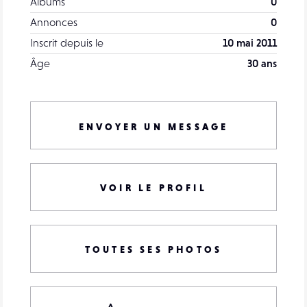
Albums
0
Annonces
0
Inscrit depuis le
10 mai 2011
Âge
30 ans
ENVOYER UN MESSAGE
VOIR LE PROFIL
TOUTES SES PHOTOS