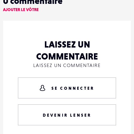
0
commentaire
AJOUTER LE VÔTRE
LAISSEZ UN
COMMENTAIRE
LAISSEZ UN COMMENTAIRE
SE CONNECTER
DEVENIR LENSER