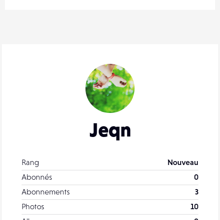
Jeqn
Rang
Nouveau
Abonnés
0
Abonnements
3
Photos
10