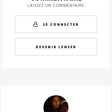
LAISSEZ UN COMMENTAIRE
SE CONNECTER
DEVENIR LENSER