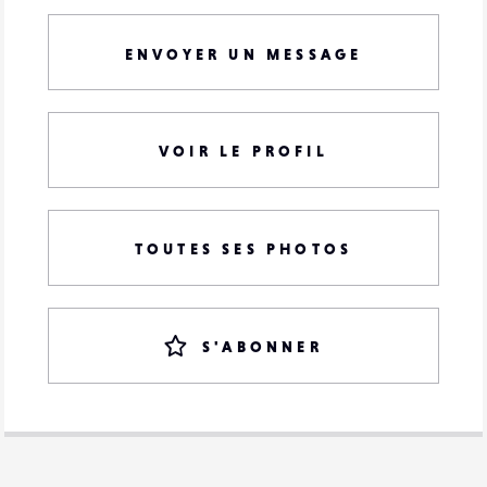
ENVOYER UN MESSAGE
VOIR LE PROFIL
TOUTES SES PHOTOS
S'ABONNER