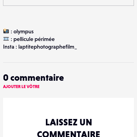
: olympus
: pellicule périmée
Insta : laptitephotographefilm_
0
commentaire
AJOUTER LE VÔTRE
LAISSEZ UN
COMMENTAIRE