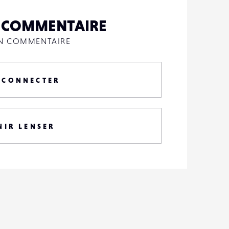
N COMMENTAIRE
UN COMMENTAIRE
 CONNECTER
NIR LENSER