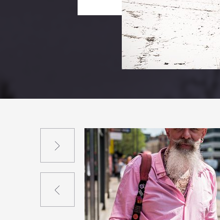
Suivant
Précédent