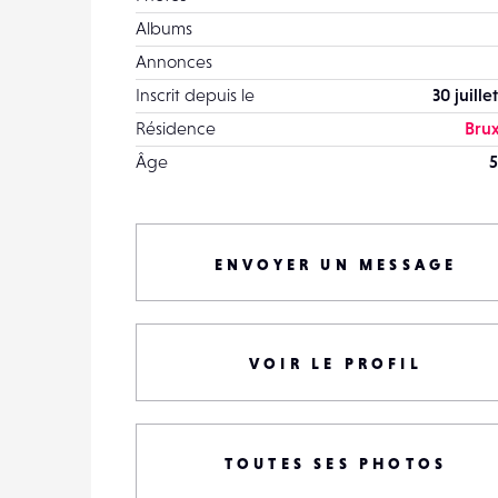
Albums
Annonces
Inscrit depuis le
30 juille
Résidence
Brux
Âge
5
ENVOYER UN MESSAGE
VOIR LE PROFIL
TOUTES SES PHOTOS