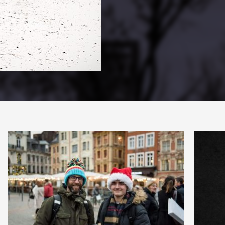
PARTAGER