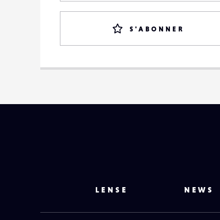
S'ABONNER
LENSE
NEWS