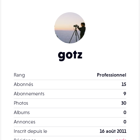
gotz
Rang
Professionnel
Abonnés
15
Abonnements
9
Photos
30
Albums
0
Annonces
0
Inscrit depuis le
16 août 2011