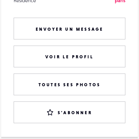
Résidence
paris
ENVOYER UN MESSAGE
VOIR LE PROFIL
TOUTES SES PHOTOS
S'ABONNER