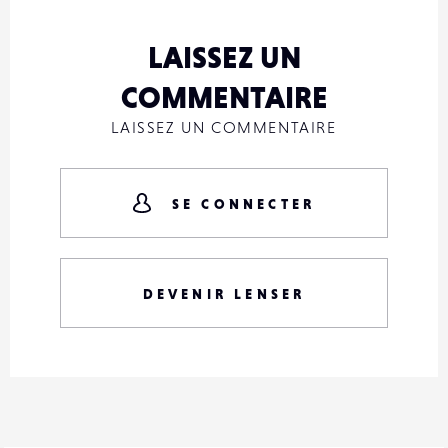
LAISSEZ UN
COMMENTAIRE
LAISSEZ UN COMMENTAIRE
SE CONNECTER
DEVENIR LENSER