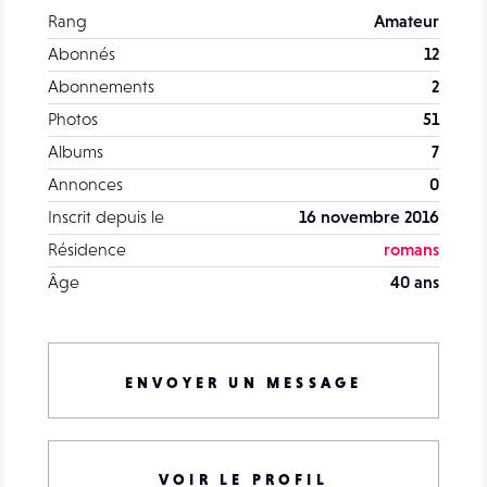
Rang
Amateur
Abonnés
12
Abonnements
2
Photos
51
Albums
7
Annonces
0
Inscrit depuis le
16 novembre 2016
Résidence
romans
Âge
40 ans
ENVOYER UN MESSAGE
VOIR LE PROFIL