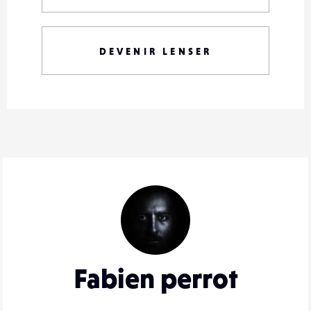
DEVENIR LENSER
Fabien perrot