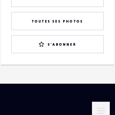
TOUTES SES PHOTOS
S'ABONNER