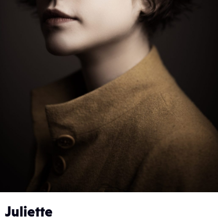
Juliette