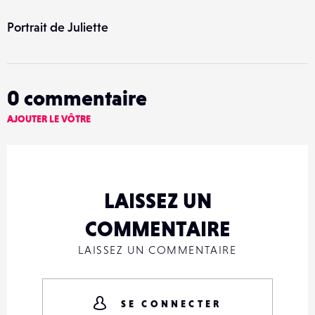
Portrait de Juliette
0
commentaire
AJOUTER LE VÔTRE
LAISSEZ UN
COMMENTAIRE
LAISSEZ UN COMMENTAIRE
SE CONNECTER