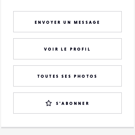
ENVOYER UN MESSAGE
VOIR LE PROFIL
TOUTES SES PHOTOS
S'ABONNER