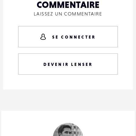
COMMENTAIRE
LAISSEZ UN COMMENTAIRE
SE CONNECTER
DEVENIR LENSER