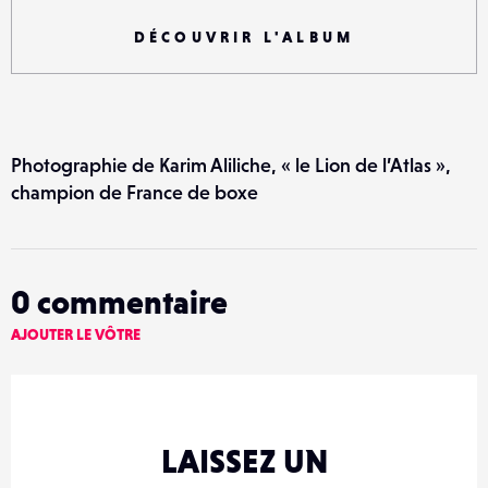
DÉCOUVRIR L'ALBUM
Photographie de Karim Aliliche, « le Lion de l’Atlas »,
champion de France de boxe
0
commentaire
AJOUTER LE VÔTRE
LAISSEZ UN