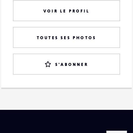
VOIR LE PROFIL
TOUTES SES PHOTOS
S'ABONNER