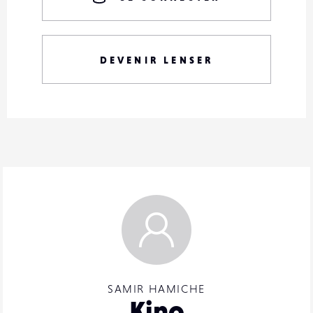
DEVENIR LENSER
SAMIR HAMICHE
Kino