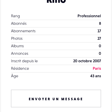
Rang
Professionnel
Abonnés
8
Abonnements
17
Photos
27
Albums
0
Annonces
0
Inscrit depuis le
20 octobre 2007
Résidence
Paris
Âge
43 ans
ENVOYER UN MESSAGE