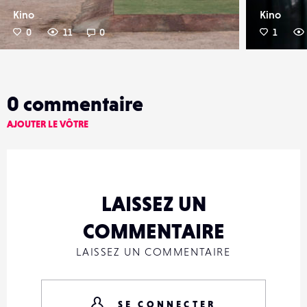
Kino
Kino
0
11
0
1
0
commentaire
AJOUTER LE VÔTRE
LAISSEZ UN
COMMENTAIRE
LAISSEZ UN COMMENTAIRE
SE CONNECTER