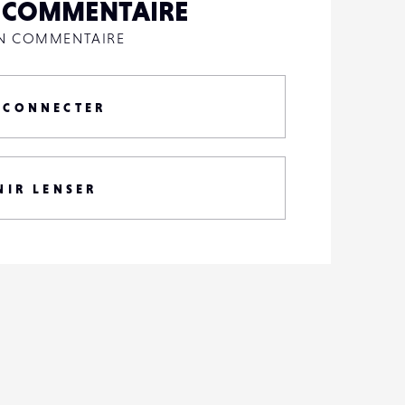
N COMMENTAIRE
UN COMMENTAIRE
 CONNECTER
NIR LENSER