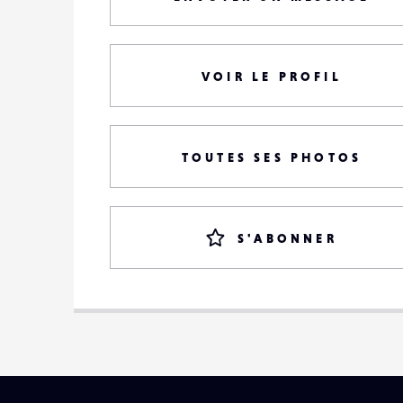
VOIR LE PROFIL
TOUTES SES PHOTOS
S'ABONNER