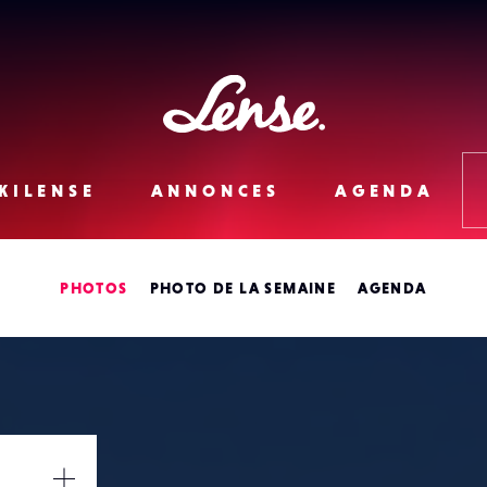
Lense
KILENSE
ANNONCES
AGENDA
PHOTOS
PHOTO DE LA SEMAINE
AGENDA