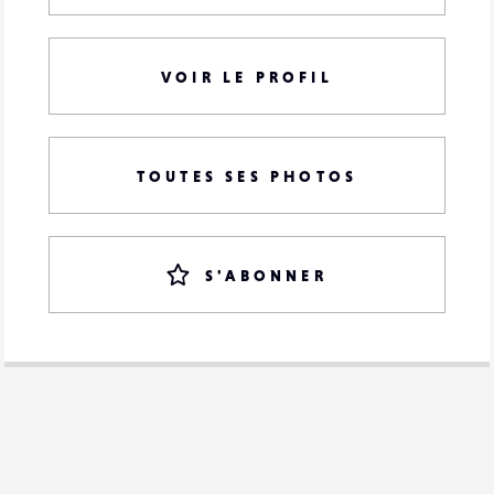
VOIR LE PROFIL
TOUTES SES PHOTOS
S'ABONNER