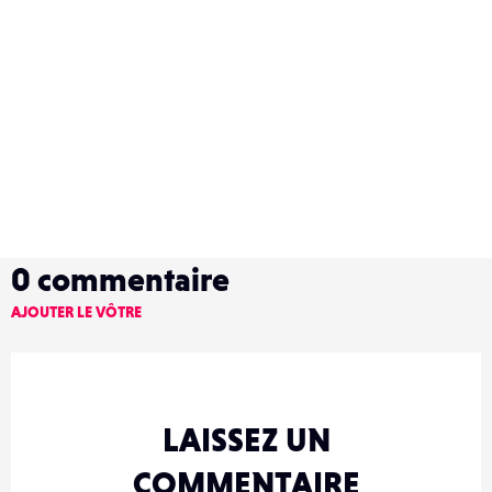
0
commentaire
AJOUTER LE VÔTRE
LAISSEZ UN
COMMENTAIRE