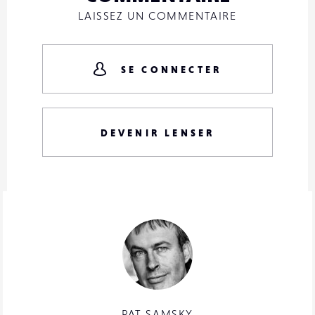
LAISSEZ UN COMMENTAIRE
SE CONNECTER
DEVENIR LENSER
PAT SAMSKY