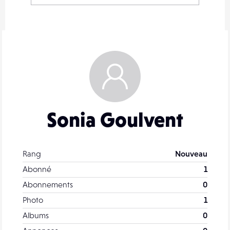
Sonia Goulvent
Rang
Nouveau
Abonné
1
Abonnements
0
Photo
1
Albums
0