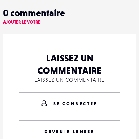
0
commentaire
AJOUTER LE VÔTRE
LAISSEZ UN
COMMENTAIRE
LAISSEZ UN COMMENTAIRE
SE CONNECTER
DEVENIR LENSER