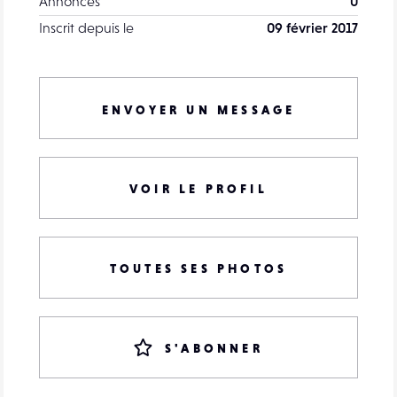
Annonces
0
Inscrit depuis le
09 février 2017
ENVOYER UN MESSAGE
VOIR LE PROFIL
TOUTES SES PHOTOS
S'ABONNER