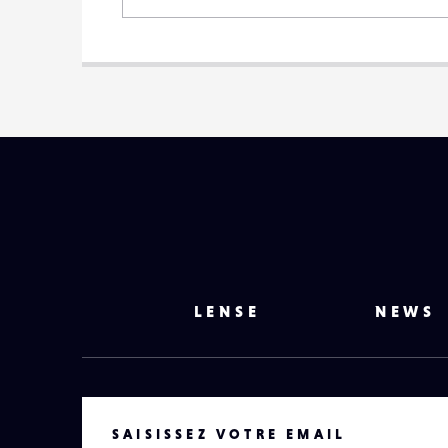
LENSE
NEWS
VOTRE EMAIL
SAISISSEZ VOTRE EMAIL