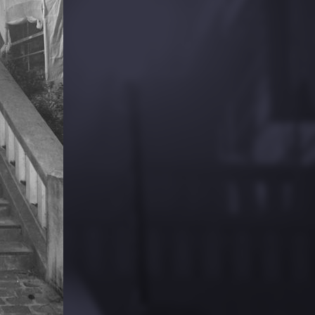
PARTAGER