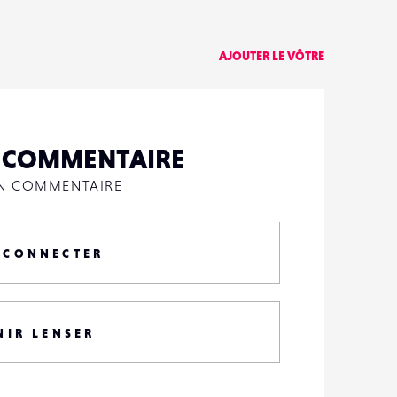
AJOUTER LE VÔTRE
N COMMENTAIRE
UN COMMENTAIRE
 CONNECTER
NIR LENSER