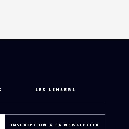
S
LES LENSERS
INSCRIPTION À LA NEWSLETTER