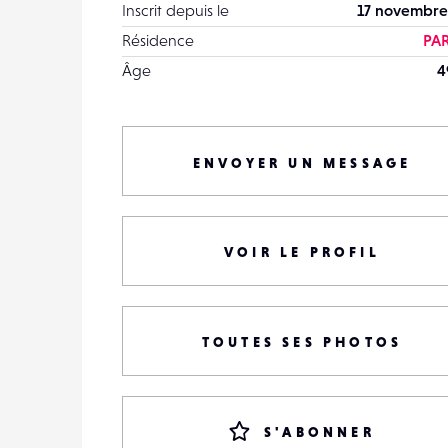
Inscrit depuis le
17 novembre
Résidence
PAR
Âge
4
ENVOYER UN MESSAGE
VOIR LE PROFIL
TOUTES SES PHOTOS
S'ABONNER