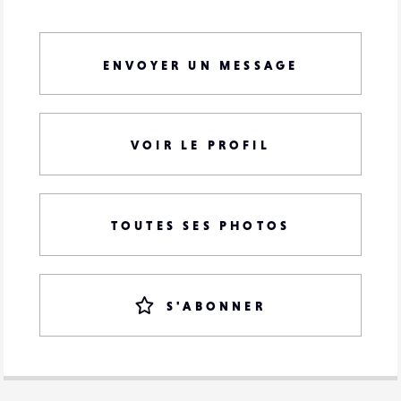
ENVOYER UN MESSAGE
VOIR LE PROFIL
TOUTES SES PHOTOS
S'ABONNER