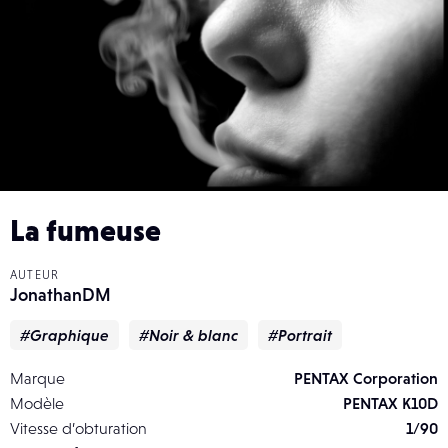
La fumeuse
AUTEUR
JonathanDM
#Graphique
#Noir & blanc
#Portrait
Marque
PENTAX Corporation
Modèle
PENTAX K10D
Vitesse d’obturation
1/90