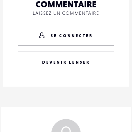
COMMENTAIRE
LAISSEZ UN COMMENTAIRE
SE CONNECTER
DEVENIR LENSER