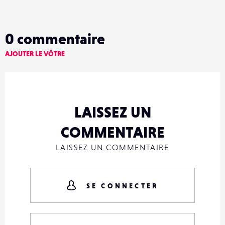
0
commentaire
AJOUTER LE VÔTRE
LAISSEZ UN
COMMENTAIRE
LAISSEZ UN COMMENTAIRE
SE CONNECTER