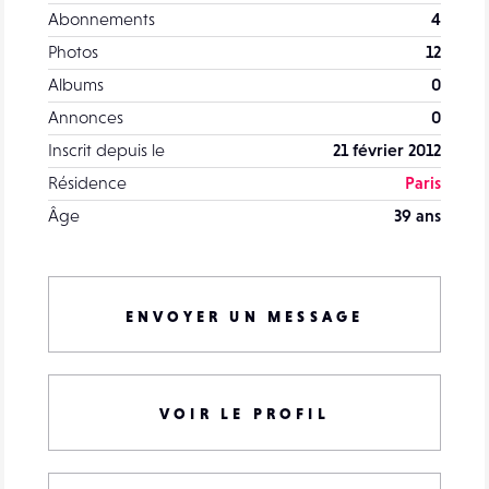
Abonnements
4
Photos
12
Albums
0
Annonces
0
Inscrit depuis le
21 février 2012
Résidence
Paris
Âge
39 ans
ENVOYER UN MESSAGE
VOIR LE PROFIL