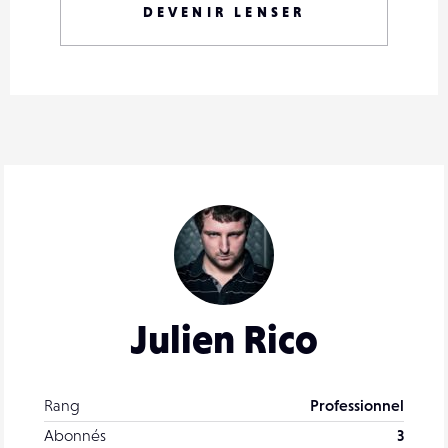
DEVENIR LENSER
Julien Rico
Rang
Professionnel
Abonnés
3