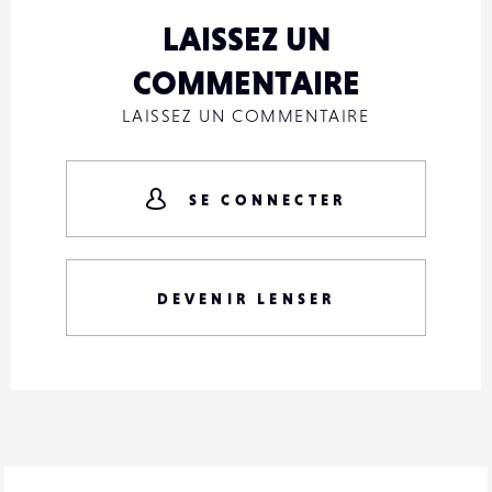
LAISSEZ UN
COMMENTAIRE
LAISSEZ UN COMMENTAIRE
SE CONNECTER
DEVENIR LENSER