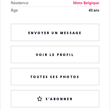
Résidence
Mons Belgique
Âge
43 ans
ENVOYER UN MESSAGE
VOIR LE PROFIL
TOUTES SES PHOTOS
S'ABONNER