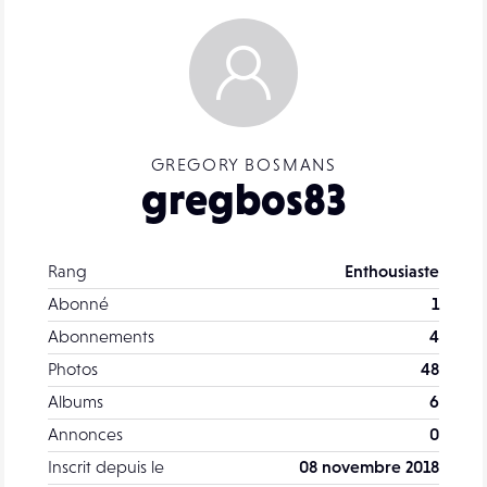
GREGORY BOSMANS
gregbos83
Rang
Enthousiaste
Abonné
1
Abonnements
4
Photos
48
Albums
6
Annonces
0
Inscrit depuis le
08 novembre 2018