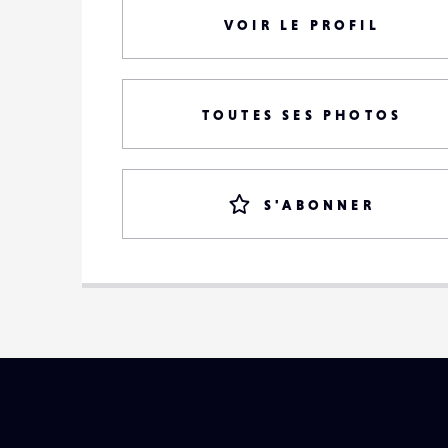
VOIR LE PROFIL
TOUTES SES PHOTOS
S'ABONNER