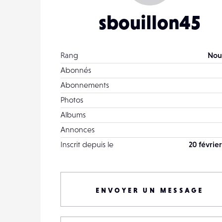
sbouillon45
Rang
Nou
Abonnés
Abonnements
Photos
Albums
Annonces
Inscrit depuis le
20 févrie
ENVOYER UN MESSAGE