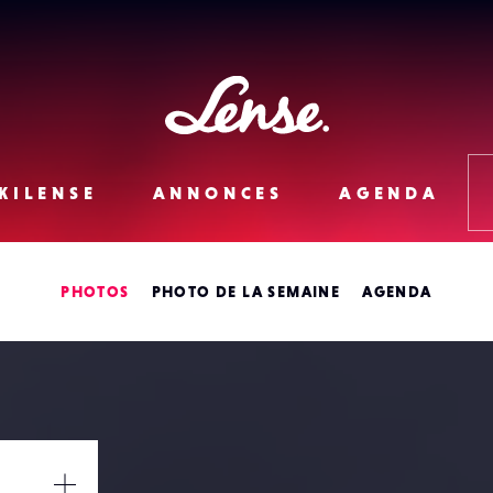
Lense
KILENSE
ANNONCES
AGENDA
PHOTOS
PHOTO DE LA SEMAINE
AGENDA