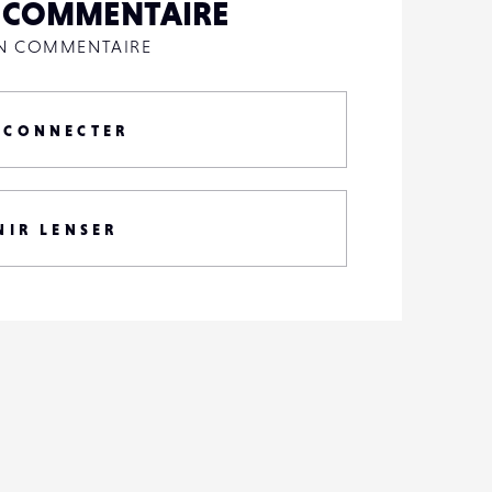
N COMMENTAIRE
UN COMMENTAIRE
 CONNECTER
NIR LENSER