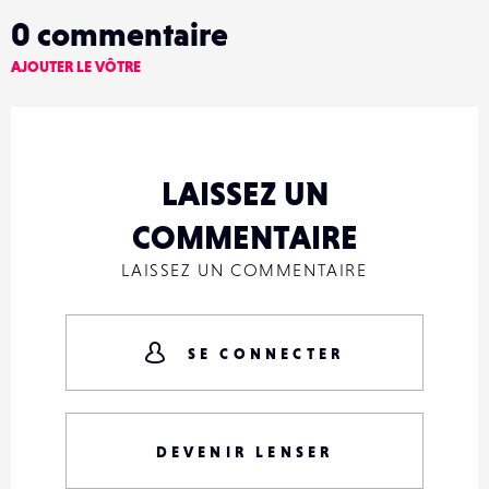
0
commentaire
AJOUTER LE VÔTRE
LAISSEZ UN
COMMENTAIRE
LAISSEZ UN COMMENTAIRE
SE CONNECTER
DEVENIR LENSER