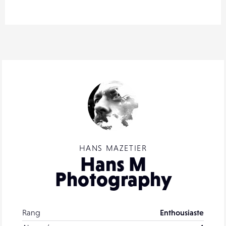
HANS MAZETIER
Hans M
Photography
Rang
Enthousiaste