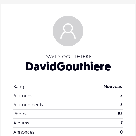
DAVID GOUTHIÈRE
DavidGouthiere
Rang
Nouveau
Abonnés
5
Abonnements
5
Photos
85
Albums
7
Annonces
0