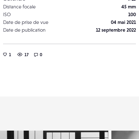
Distance focale
45 mm
ISO
100
Date de prise de vue
04 mai 2021
Date de publication
12 septembre 2022
1
17
0