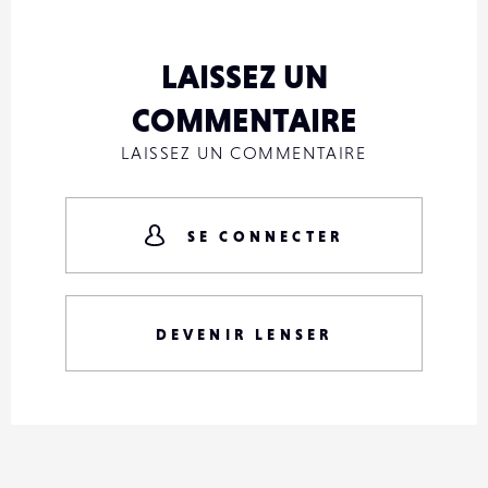
LAISSEZ UN
COMMENTAIRE
LAISSEZ UN COMMENTAIRE
SE CONNECTER
DEVENIR LENSER