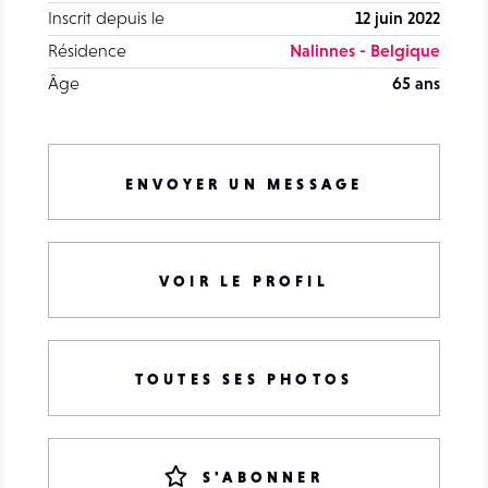
Inscrit depuis le
12 juin 2022
Résidence
Nalinnes - Belgique
Âge
65 ans
ENVOYER UN MESSAGE
VOIR LE PROFIL
TOUTES SES PHOTOS
S'ABONNER