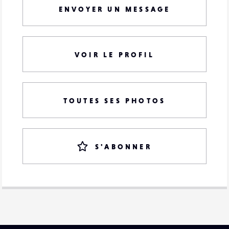
ENVOYER UN MESSAGE
VOIR LE PROFIL
TOUTES SES PHOTOS
S'ABONNER