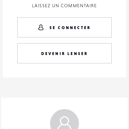
LAISSEZ UN COMMENTAIRE
SE CONNECTER
DEVENIR LENSER