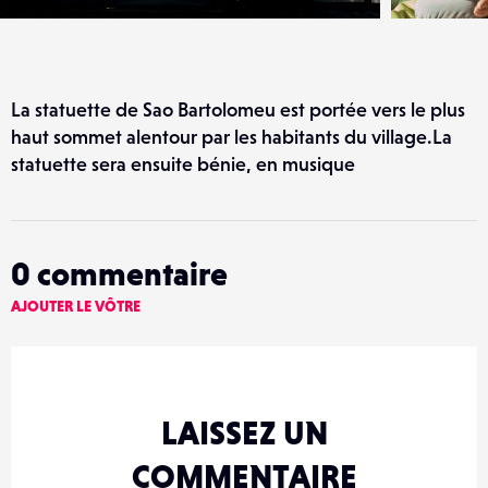
La statuette de Sao Bartolomeu est portée vers le plus
haut sommet alentour par les habitants du village.La
statuette sera ensuite bénie, en musique
0
commentaire
AJOUTER LE VÔTRE
LAISSEZ UN
COMMENTAIRE