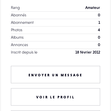
Rang
Amateur
Abonnés
0
Abonnement
1
Photos
4
Albums
0
Annonces
0
Inscrit depuis le
18 février 2012
ENVOYER UN MESSAGE
VOIR LE PROFIL