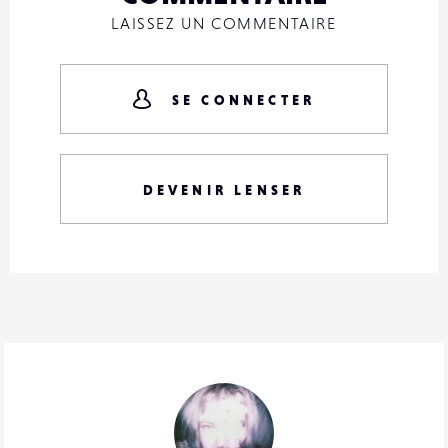
LAISSEZ UN COMMENTAIRE
SE CONNECTER
DEVENIR LENSER