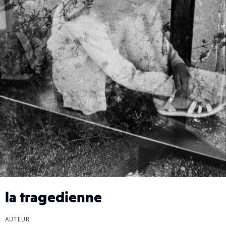
la tragedienne
AUTEUR