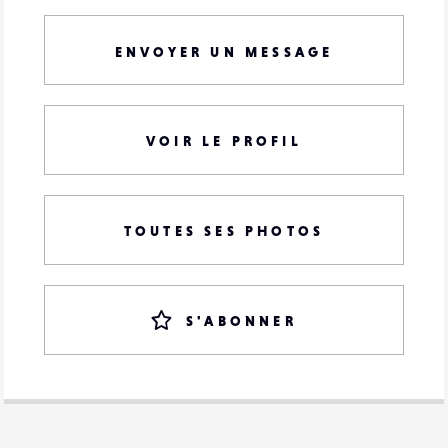
ENVOYER UN MESSAGE
VOIR LE PROFIL
TOUTES SES PHOTOS
S'ABONNER