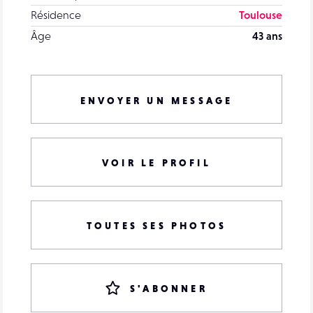
Résidence
Toulouse
Âge
43 ans
ENVOYER UN MESSAGE
VOIR LE PROFIL
TOUTES SES PHOTOS
S'ABONNER