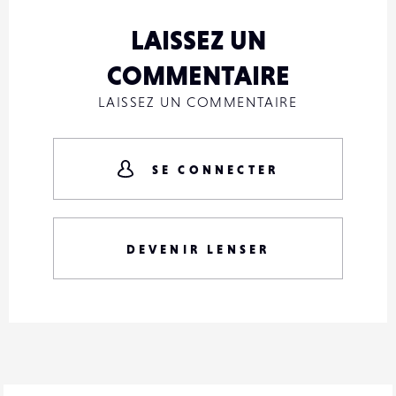
LAISSEZ UN
COMMENTAIRE
LAISSEZ UN COMMENTAIRE
SE CONNECTER
DEVENIR LENSER