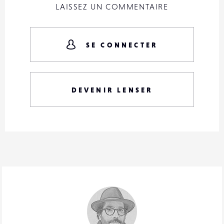
LAISSEZ UN COMMENTAIRE
SE CONNECTER
DEVENIR LENSER