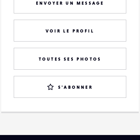
ENVOYER UN MESSAGE
VOIR LE PROFIL
TOUTES SES PHOTOS
S'ABONNER