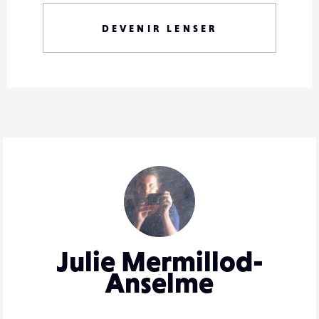
DEVENIR LENSER
Julie Mermillod-
Anselme