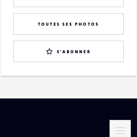
TOUTES SES PHOTOS
S'ABONNER