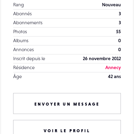
Rang
Nouveau
Abonnés
3
Abonnements
3
Photos
55
Albums
0
Annonces
0
Inscrit depuis le
26 novembre 2012
Résidence
Annecy
Âge
42 ans
ENVOYER UN MESSAGE
VOIR LE PROFIL