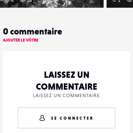
0
16
0
1
0
commentaire
AJOUTER LE VÔTRE
LAISSEZ UN
COMMENTAIRE
LAISSEZ UN COMMENTAIRE
SE CONNECTER